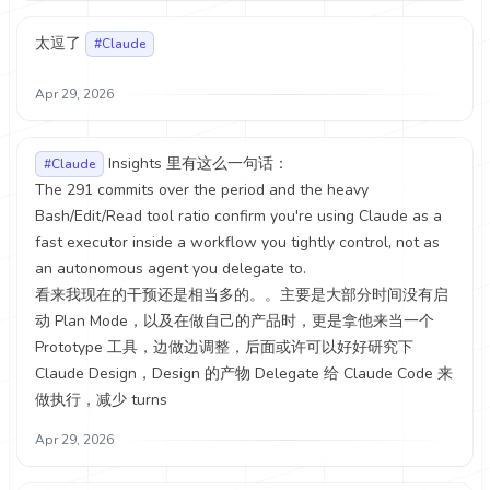
太逗了
#Claude
Apr 29, 2026
Insights 里有这么一句话：
#Claude
The 291 commits over the period and the heavy
Bash/Edit/Read tool ratio confirm you're using Claude as a
fast executor inside a workflow you tightly control, not as
an autonomous agent you delegate to.
看来我现在的干预还是相当多的。。主要是大部分时间没有启
动 Plan Mode，以及在做自己的产品时，更是拿他来当一个
Prototype 工具，边做边调整，后面或许可以好好研究下
Claude Design，Design 的产物 Delegate 给 Claude Code 来
做执行，减少 turns
Apr 29, 2026