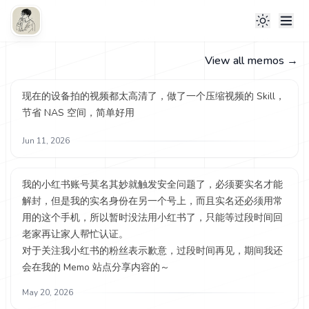
View all memos
→
现在的设备拍的视频都太高清了，做了一个压缩视频的 Skill，
节省 NAS 空间，简单好用
Jun 11, 2026
我的小红书账号莫名其妙就触发安全问题了，必须要实名才能
解封，但是我的实名身份在另一个号上，而且实名还必须用常
用的这个手机，所以暂时没法用小红书了，只能等过段时间回
老家再让家人帮忙认证。
对于关注我小红书的粉丝表示歉意，过段时间再见，期间我还
会在我的 Memo 站点分享内容的～
May 20, 2026