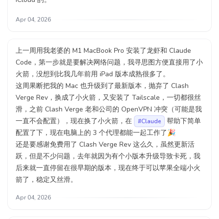
Apr 04, 2026
上一周用我老婆的 M1 MacBook Pro 安装了龙虾和 Claude
Code，第一步就是要解决网络问题，我寻思图方便直接用了小
火箭，没想到比我几年前用 iPad 版本成熟很多了。
这周果断把我的 Mac 也升级到了最新版本，抛弃了 Clash
Verge Rev，换成了小火箭，又安装了 Tailscale，一切都很丝
滑，之前 Clash Verge 老和公司的 OpenVPN 冲突（可能是我
一直不会配置），现在换了小火箭，在
帮助下简单
#Claude
配置了下，现在电脑上的 3 个代理都能一起工作了🎉
还是要感谢免费用了 Clash Verge Rev 这么久，虽然更新活
跃，但是不少问题，去年就因为有个小版本升级导致卡死，我
后来就一直停留在很早期的版本，现在终于可以苹果全端小火
箭了，稳定又丝滑。
Apr 04, 2026