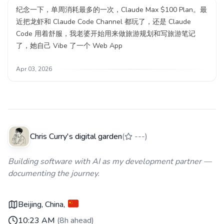
纪念一下，单周消耗最多的一次，Claude Max $100 Plan。最
近把龙虾和 Claude Code Channel 都玩了，还是 Claude
Code 用着舒服，我老婆开始用来做旅游规划和写旅游笔记
了，她自己 Vibe 了一个 Web App
Apr 03, 2026
Chris Curry's digital garden
(
---
)
Building software with AI as my development partner —
documenting the journey.
Beijing, China
,
10:23 AM
(
8h ahead
)